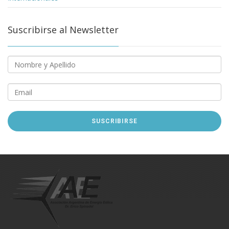
Suscribirse al Newsletter