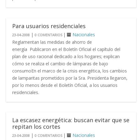
Para usuarios residenciales
|
|
Nacionales
23-04-2008
0 COMENTARIOS
Reglamentan las medidas de ahorro de
energía Publicaron en el Boletín Oficial el capítulo del
plan de uso racional dedicado a los hogares; explican
cómo se realiza el cambio de lámparas de bajo
consumoEn el marco de la crisis energética, los cambios
de lamparitas prometidos por la Sra. Presidenta llegaron,
por lo menos desde el Boletín Oficial, a los usuarios
residenciales.
La escasez energética: buscan evitar que se
repitan los cortes
|
|
Nacionales
23-04-2008
0 COMENTARIOS