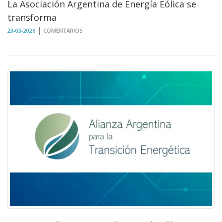
La Asociación Argentina de Energía Eólica se
transforma
|
23-03-2026
COMENTARIOS