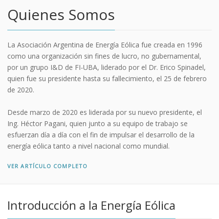
Quienes Somos
La Asociación Argentina de Energía Eólica fue creada en 1996
como una organización sin fines de lucro, no gubernamental,
por un grupo I&D de FI-UBA, liderado por el Dr. Erico Spinadel,
quien fue su presidente hasta su fallecimiento, el 25 de febrero
de 2020.
Desde marzo de 2020 es liderada por su nuevo presidente, el
Ing. Héctor Pagani, quien junto a su equipo de trabajo se
esfuerzan día a día con el fin de impulsar el desarrollo de la
energía eólica tanto a nivel nacional como mundial.
VER ARTÍCULO COMPLETO
Introducción a la Energía Eólica