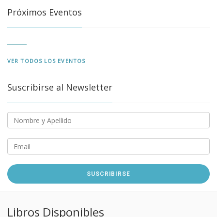
Próximos Eventos
VER TODOS LOS EVENTOS
Suscribirse al Newsletter
Libros Disponibles