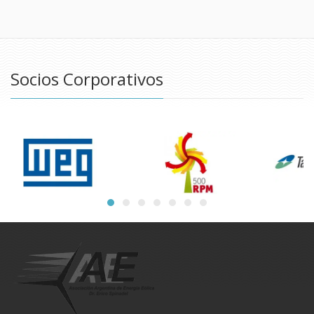
Socios Corporativos