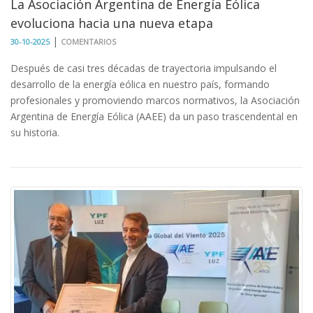
La Asociación Argentina de Energía Eólica
evoluciona hacia una nueva etapa
|
30-10-2025
COMENTARIOS
Después de casi tres décadas de trayectoria impulsando el
desarrollo de la energía eólica en nuestro país, formando
profesionales y promoviendo marcos normativos, la Asociación
Argentina de Energía Eólica (AAEE) da un paso trascendental en
su historia.