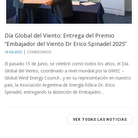
Día Global del Viento: Entrega del Premio
“Embajador del Viento Dr Erico Spinadel 2025”
|
19-06-2025
COMENTARIOS
El pasado 15 de Junio, se celebró como todos los años, el Día
Global del Viento, coordinado a nivel mundial por la GWEC –
Global Wind Energy Council-, y en su representación en nuestro
país, la Asociación Argentina de Energía Eólica Dr. Erico
Spinadel, entregando la distinción de Embajador...
VER TODAS LAS NOTICIAS