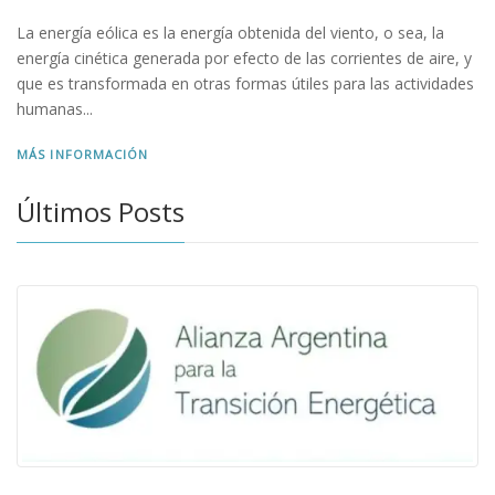
La energía eólica es la energía obtenida del viento, o sea, la
energía cinética generada por efecto de las corrientes de aire, y
que es transformada en otras formas útiles para las actividades
humanas...
MÁS INFORMACIÓN
Últimos Posts