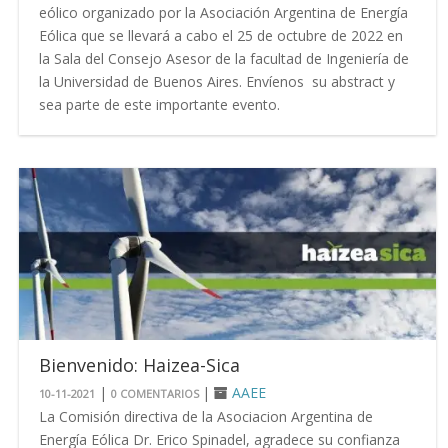
eólico organizado por la Asociación Argentina de Energía
Eólica que se llevará a cabo el 25 de octubre de 2022 en
la Sala del Consejo Asesor de la facultad de Ingeniería de
la Universidad de Buenos Aires. Envíenos su abstract y
sea parte de este importante evento.
Bienvenido: Haizea-Sica
|
|
AAEE
10-11-2021
0 COMENTARIOS
La Comisión directiva de la Asociacion Argentina de
Energía Eólica Dr. Erico Spinadel, agradece su confianza