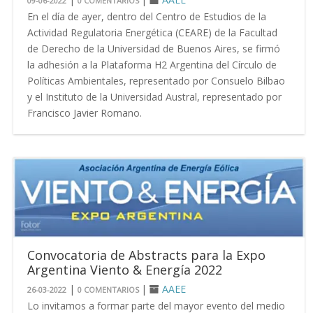
09-06-2022
0 COMENTARIOS
En el día de ayer, dentro del Centro de Estudios de la
Actividad Regulatoria Energética (CEARE) de la Facultad
de Derecho de la Universidad de Buenos Aires, se firmó
la adhesión a la Plataforma H2 Argentina del Círculo de
Políticas Ambientales, representado por Consuelo Bilbao
y el Instituto de la Universidad Austral, representado por
Francisco Javier Romano.
Convocatoria de Abstracts para la Expo
Argentina Viento & Energía 2022
|
|
AAEE
26-03-2022
0 COMENTARIOS
Lo invitamos a formar parte del mayor evento del medio