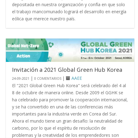
depositada en nuestra organización y confía en que solo
el trabajo mancomunado logrará el desarrollo en energía
eólica que merece nuestro país.
Invitación a 2021 Global Green Hub Korea
|
|
AAEE
24-09-2021
0 COMENTARIOS
El "2021 Global Green Hub Korea" será celebrado del 4 al
8 de octubre de manera online. Desde 2009 el GGHK se
ha celebrado para promover la cooperación internacional,
y se ha convertido en una de las conferencias más
importantes para la industria verde en Corea del Sur.
Ahora el mundo tiene un gran desafío: la neutralidad de
carbono, por lo que el espíritu de resolución de
problemas y la creatividad de los emprendedores son