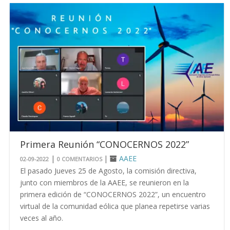
Primera Reunión “CONOCERNOS 2022”
|
|
AAEE
02-09-2022
0 COMENTARIOS
El pasado Jueves 25 de Agosto, la comisión directiva,
junto con miembros de la AAEE, se reunieron en la
primera edición de “CONOCERNOS 2022”, un encuentro
virtual de la comunidad eólica que planea repetirse varias
veces al año.