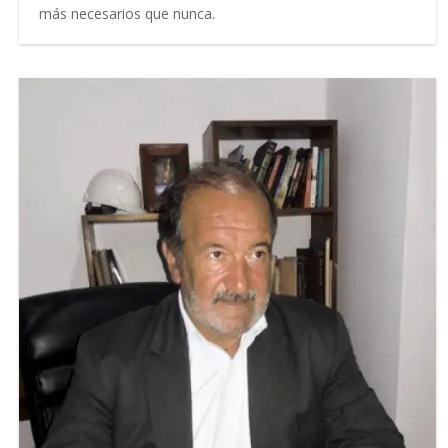
más necesarios que nunca.