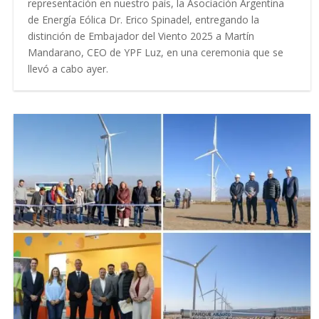
representación en nuestro país, la Asociación Argentina
de Energía Eólica Dr. Erico Spinadel, entregando la
distinción de Embajador del Viento 2025 a Martín
Mandarano, CEO de YPF Luz, en una ceremonia que se
llevó a cabo ayer.