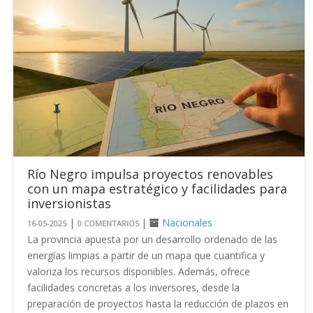
Río Negro impulsa proyectos renovables
con un mapa estratégico y facilidades para
inversionistas
|
|
Nacionales
16-05-2025
0 COMENTARIOS
La provincia apuesta por un desarrollo ordenado de las
energías limpias a partir de un mapa que cuantifica y
valoriza los recursos disponibles. Además, ofrece
facilidades concretas a los inversores, desde la
preparación de proyectos hasta la reducción de plazos en