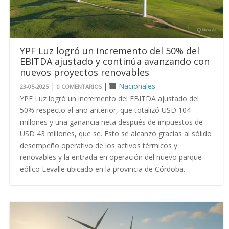
YPF Luz logró un incremento del 50% del
EBITDA ajustado y continúa avanzando con
nuevos proyectos renovables
|
|
Nacionales
23-05-2025
0 COMENTARIOS
YPF Luz logró un incremento del EBITDA ajustado del
50% respecto al año anterior, que totalizó USD 104
millones y una ganancia neta después de impuestos de
USD 43 millones, que se. Esto se alcanzó gracias al sólido
desempeño operativo de los activos térmicos y
renovables y la entrada en operación del nuevo parque
eólico Levalle ubicado en la provincia de Córdoba.