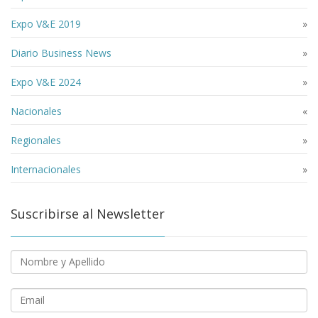
Expo V&E 2019
»
Diario Business News
»
Expo V&E 2024
»
Nacionales
«
Regionales
»
Internacionales
»
Suscribirse al Newsletter