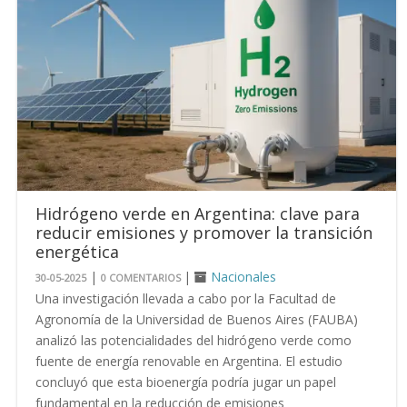
Hidrógeno verde en Argentina: clave para
reducir emisiones y promover la transición
energética
|
|
Nacionales
30-05-2025
0 COMENTARIOS
Una investigación llevada a cabo por la Facultad de
Agronomía de la Universidad de Buenos Aires (FAUBA)
analizó las potencialidades del hidrógeno verde como
fuente de energía renovable en Argentina. El estudio
concluyó que esta bioenergía podría jugar un papel
fundamental en la reducción de emisiones