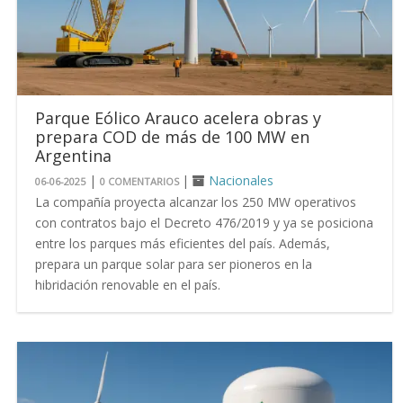
Parque Eólico Arauco acelera obras y
prepara COD de más de 100 MW en
Argentina
|
|
Nacionales
06-06-2025
0 COMENTARIOS
La compañía proyecta alcanzar los 250 MW operativos
con contratos bajo el Decreto 476/2019 y ya se posiciona
entre los parques más eficientes del país. Además,
prepara un parque solar para ser pioneros en la
hibridación renovable en el país.