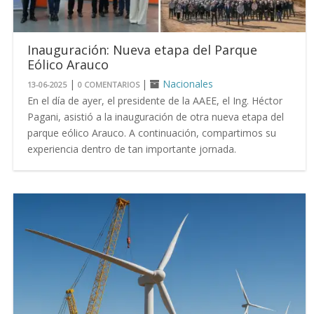
Inauguración: Nueva etapa del Parque
Eólico Arauco
|
|
Nacionales
13-06-2025
0 COMENTARIOS
En el día de ayer, el presidente de la AAEE, el Ing. Héctor
Pagani, asistió a la inauguración de otra nueva etapa del
parque eólico Arauco. A continuación, compartimos su
experiencia dentro de tan importante jornada.