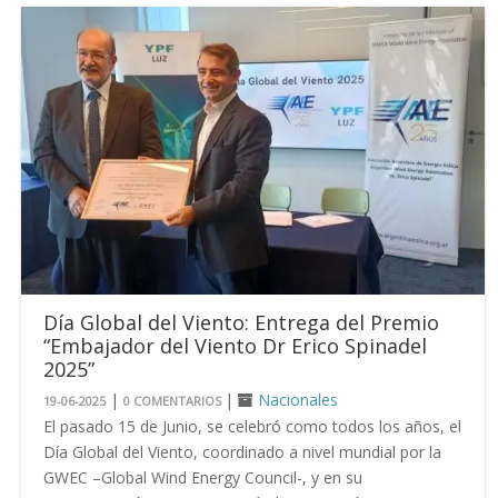
Día Global del Viento: Entrega del Premio
“Embajador del Viento Dr Erico Spinadel
2025”
|
|
Nacionales
19-06-2025
0 COMENTARIOS
El pasado 15 de Junio, se celebró como todos los años, el
Día Global del Viento, coordinado a nivel mundial por la
GWEC –Global Wind Energy Council-, y en su