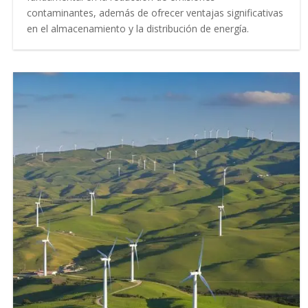
contaminantes, además de ofrecer ventajas significativas
en el almacenamiento y la distribución de energía.