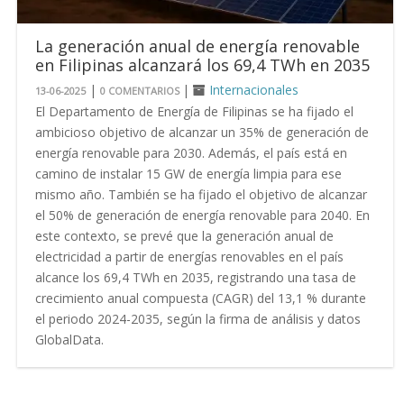
La generación anual de energía renovable
en Filipinas alcanzará los 69,4 TWh en 2035
|
|
Internacionales
13-06-2025
0 COMENTARIOS
El Departamento de Energía de Filipinas se ha fijado el
ambicioso objetivo de alcanzar un 35% de generación de
energía renovable para 2030. Además, el país está en
camino de instalar 15 GW de energía limpia para ese
mismo año. También se ha fijado el objetivo de alcanzar
el 50% de generación de energía renovable para 2040. En
este contexto, se prevé que la generación anual de
electricidad a partir de energías renovables en el país
alcance los 69,4 TWh en 2035, registrando una tasa de
crecimiento anual compuesta (CAGR) del 13,1 % durante
el periodo 2024-2035, según la firma de análisis y datos
GlobalData.