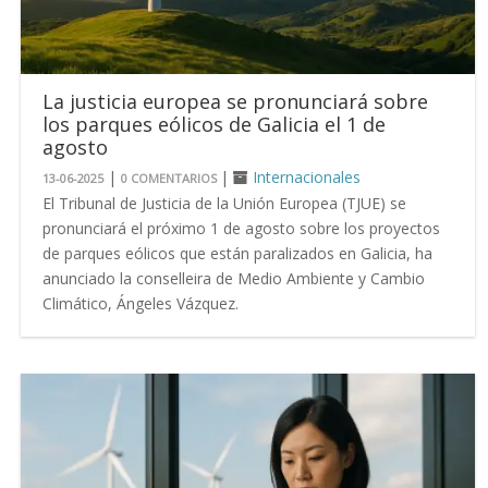
La justicia europea se pronunciará sobre
los parques eólicos de Galicia el 1 de
agosto
|
|
Internacionales
13-06-2025
0 COMENTARIOS
El Tribunal de Justicia de la Unión Europea (TJUE) se
pronunciará el próximo 1 de agosto sobre los proyectos
de parques eólicos que están paralizados en Galicia, ha
anunciado la conselleira de Medio Ambiente y Cambio
Climático, Ángeles Vázquez.