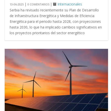
|
|
Internacionales
13-06-2025
0 COMENTARIOS
Serbia ha revisado recientemente su Plan de Desarrollo
de Infraestructura Energética y Medidas de Eficiencia
Energética para el periodo hasta 2028, con proyecciones
hasta 2030, lo que ha implicado cambios significativos en
los proyectos prioritarios del sector energético