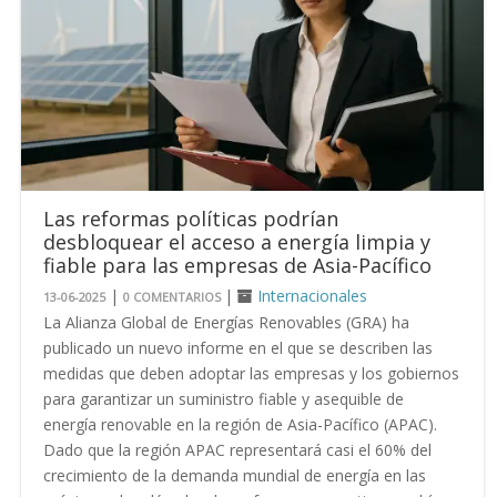
Las reformas políticas podrían
desbloquear el acceso a energía limpia y
fiable para las empresas de Asia-Pacífico
|
|
Internacionales
13-06-2025
0 COMENTARIOS
La Alianza Global de Energías Renovables (GRA) ha
publicado un nuevo informe en el que se describen las
medidas que deben adoptar las empresas y los gobiernos
para garantizar un suministro fiable y asequible de
energía renovable en la región de Asia-Pacífico (APAC).
Dado que la región APAC representará casi el 60% del
crecimiento de la demanda mundial de energía en las