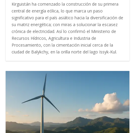
Kirguistán ha comenzado la construcción de su primera
central de energía eólica, lo que marca un paso
significativo para el país asiático hacia la diversificación de
su matriz energética; con miras a solucionar la escasez
crónica de electricidad. Así lo confirmó el Ministerio de
Recursos Hídricos, Agricultura e Industria de
Procesamiento, con la cimentación inicial cerca de la
ciudad de Balykchy, en la orilla norte del lago Issyk-Kul.