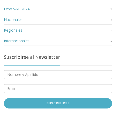
Expo V&E 2024
»
Nacionales
«
Regionales
»
Internacionales
«
Suscribirse al Newsletter