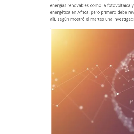
energías renovables como la fotovoltaica y 
energética en África, pero primero debe rev
allí, según mostró el martes una investigac