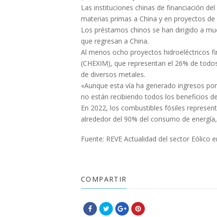
Las instituciones chinas de financiación del
materias primas a China y en proyectos de e
Los préstamos chinos se han dirigido a mu
que regresan a China.
Al menos ocho proyectos hidroeléctricos f
(CHEXIM), que representan el 26% de todos 
de diversos metales.
«Aunque esta vía ha generado ingresos por 
no están recibiendo todos los beneficios de
En 2022, los combustibles fósiles represent
alrededor del 90% del consumo de energía,
Fuente: REVE Actualidad del sector Eólico 
COMPARTIR