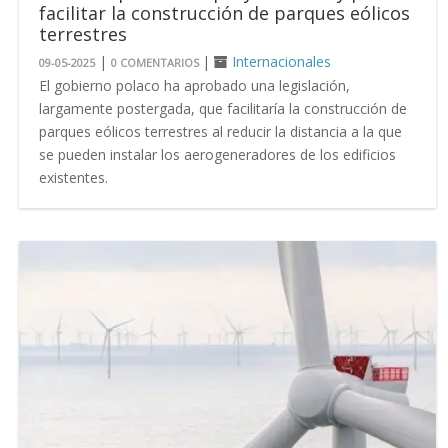
facilitar la construcción de parques eólicos
terrestres
|
|
Internacionales
09-05-2025
0 COMENTARIOS
El gobierno polaco ha aprobado una legislación,
largamente postergada, que facilitaría la construcción de
parques eólicos terrestres al reducir la distancia a la que
se pueden instalar los aerogeneradores de los edificios
existentes.