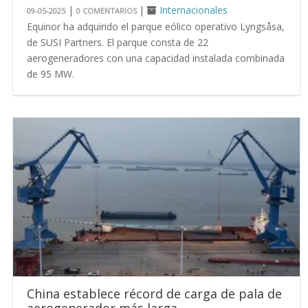
|
|
Internacionales
09-05-2025
0 COMENTARIOS
Equinor ha adquirido el parque eólico operativo Lyngsåsa,
de SUSI Partners. El parque consta de 22
aerogeneradores con una capacidad instalada combinada
de 95 MW.
China establece récord de carga de pala de
aerogenerador más larga