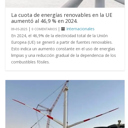
La cuota de energías renovables en la UE
aumentó al 46,9 % en 2024.
|
|
Internacionales
09-05-2025
0 COMENTARIOS
En 2024, el 46,9% de la electricidad total de la Unión
Europea (UE) se generó a partir de fuentes renovables.
Esto indica un aumento constante en el uso de energías
limpias y una reducción gradual de la dependencia de los
combustibles fósiles.