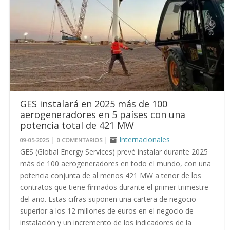
GES instalará en 2025 más de 100
aerogeneradores en 5 países con una
potencia total de 421 MW
|
|
Internacionales
09-05-2025
0 COMENTARIOS
GES (Global Energy Services) prevé instalar durante 2025
más de 100 aerogeneradores en todo el mundo, con una
potencia conjunta de al menos 421 MW a tenor de los
contratos que tiene firmados durante el primer trimestre
del año. Estas cifras suponen una cartera de negocio
superior a los 12 millones de euros en el negocio de
instalación y un incremento de los indicadores de la