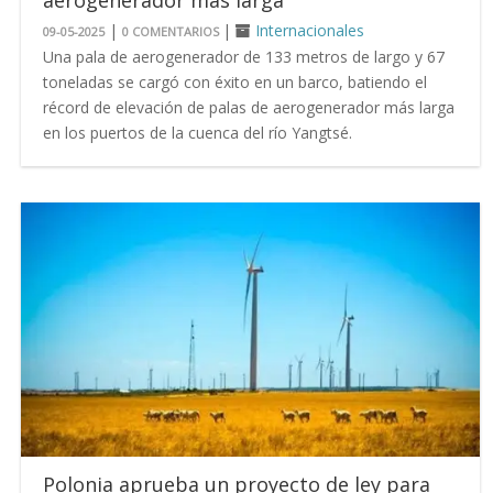
|
|
Internacionales
09-05-2025
0 COMENTARIOS
Una pala de aerogenerador de 133 metros de largo y 67
toneladas se cargó con éxito en un barco, batiendo el
récord de elevación de palas de aerogenerador más larga
en los puertos de la cuenca del río Yangtsé.
Polonia aprueba un proyecto de ley para