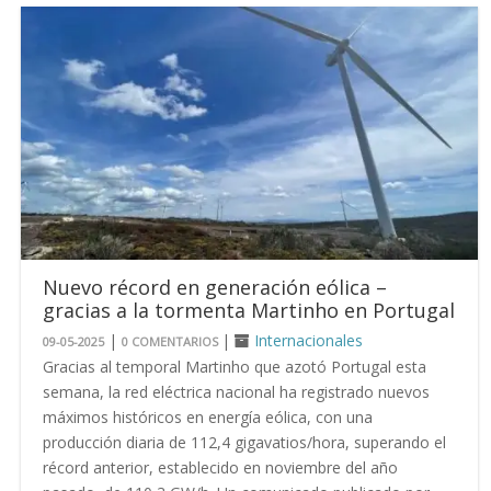
Nuevo récord en generación eólica –
gracias a la tormenta Martinho en Portugal
|
|
Internacionales
09-05-2025
0 COMENTARIOS
Gracias al temporal Martinho que azotó Portugal esta
semana, la red eléctrica nacional ha registrado nuevos
máximos históricos en energía eólica, con una
producción diaria de 112,4 gigavatios/hora, superando el
récord anterior, establecido en noviembre del año